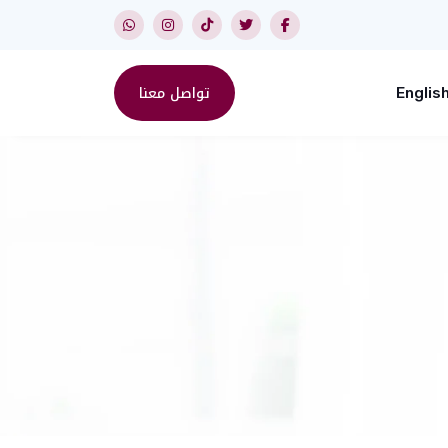
تواصل معنا
Englis