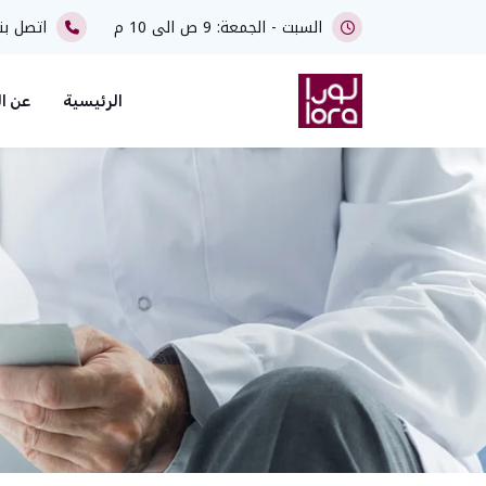
السبت - الجمعة: 9 ص الى 10 م
اتصل بن
الرئيسية
عن ال