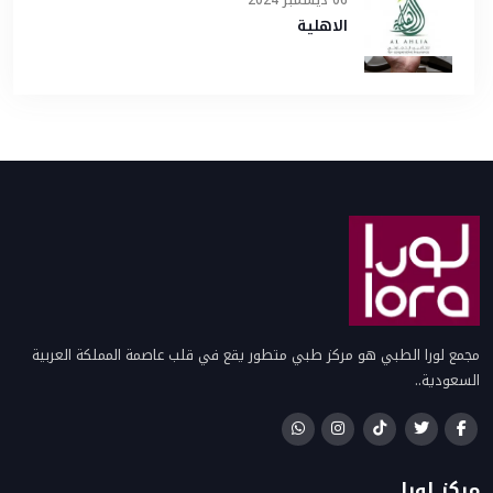
06 ديسمبر 2024
الاهلية
مجمع لورا الطبي هو مركز طبي متطور يقع في قلب عاصمة المملكة العربية
السعودية..
مركز لورا