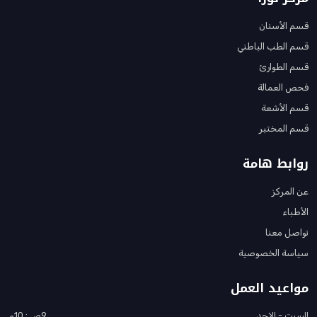
قسم الأسنان
قسم الطب الباطني
قسم الطوارئ
فحص العمالة
قسم الأشعة
قسم المختبر
روابط هامة
عن المركز
الأطباء
تواصل معنا
سياسة الخصوصية
مواعيد العمل
السبت - الاحد
9ص : 10م