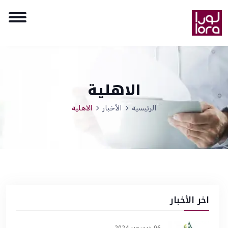
الاهلية
الرئيسية
الأخبار
الاهلية
اخر الأخبار