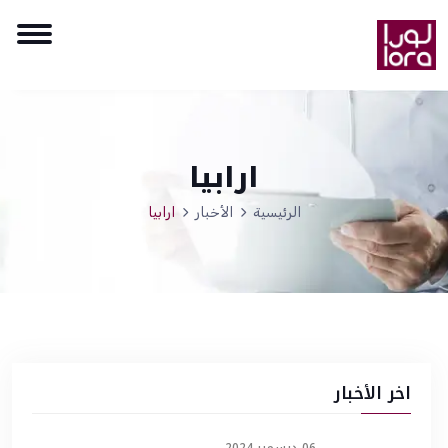
ارابيا
الرئيسية
الأخبار
ارابيا
اخر الأخبار