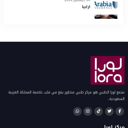
06 ديسمبر 2024
ارابيا
مجمع لورا الطبي هو مركز طبي متطور يقع في قلب عاصمة المملكة العربية
السعودية..
مركز لورا