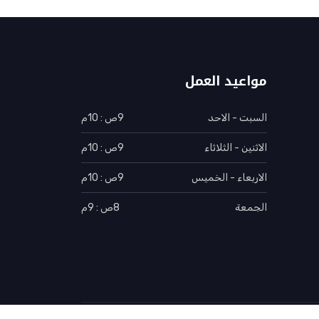
مواعيد العمل
السبت - الاحد
9ص : 10م
الاثنين - الثلاثاء
9ص : 10م
الاربعاء - الخميس
9ص : 10م
الجمعة
8ص : 9م